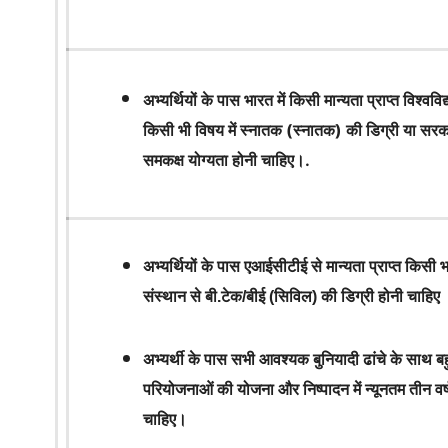
अभ्यर्थियों के पास भारत में किसी मान्यता प्राप्त विश्ववि
किसी भी विषय में स्नातक (स्नातक) की डिग्री या सरकार द
समकक्ष योग्यता होनी चाहिए।
.
अभ्यर्थियों के पास एआईसीटीई से मान्यता प्राप्त किसी भ
संस्थान से बी.टेक/बीई (सिविल) की डिग्री होनी चाहिए
अभ्यर्थी के पास सभी आवश्यक बुनियादी ढांचे के साथ ब
परियोजनाओं की योजना और निष्पादन में न्यूनतम तीन वर्
चाहिए।