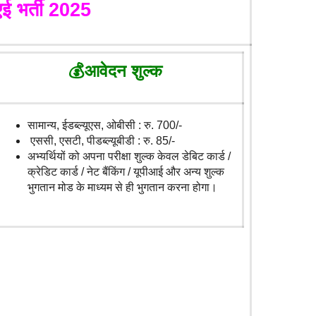
 भर्ती 2025
💰
आवेदन शुल्क
सामान्य, ईडब्ल्यूएस, ओबीसी : रु. 700/-
एससी, एसटी, पीडब्ल्यूबीडी : रु. 85/-
अभ्यर्थियों को अपना परीक्षा शुल्क केवल डेबिट कार्ड /
क्रेडिट कार्ड / नेट बैंकिंग / यूपीआई और अन्य शुल्क
भुगतान मोड के माध्यम से ही भुगतान करना होगा।