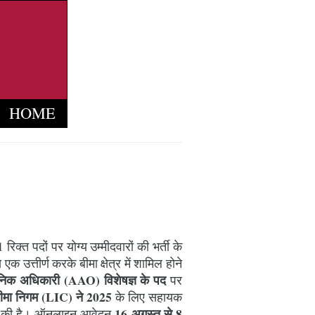
HOME
क्त पदों पर योग्य उम्मीदवारों की भर्ती के
क उत्तीर्ण करके बीमा क्षेत्र में शामिल होने
िक अधिकारी (AAO) विशेषज्ञ के पद
पर
ीमा निगम (LIC) ने 2025
के लिए सहायक
16 अगस्त से 8
री की है। ऑनलाइन आवेदन