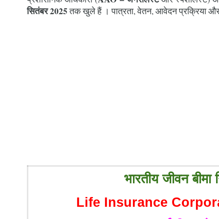
सितंबर 2025
तक खुले हैं । पात्रता, वेतन, आवेदन प्रक्रिया और अ
भारतीय जीवन बीमा
Life Insurance Corpora