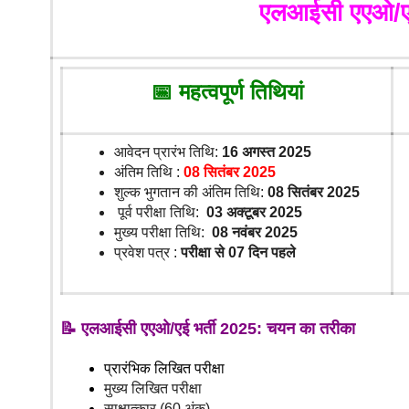
एलआईसी एएओ/एई
📅
महत्वपूर्ण तिथियां
आवेदन प्रारंभ तिथि:
16 अगस्त 2025
अंतिम तिथि :
08 सितंबर 2025
शुल्क भुगतान की अंतिम तिथि:
08 सितंबर 2025
पूर्व परीक्षा तिथि:
03 अक्टूबर 2025
मुख्य परीक्षा तिथि:
08 नवंबर 2025
प्रवेश पत्र :
परीक्षा से 07 दिन पहले
📝
एलआईसी एएओ/एई भर्ती 2025: चयन का तरीका
प्रारंभिक लिखित परीक्षा
मुख्य लिखित परीक्षा
साक्षात्कार (60 अंक)