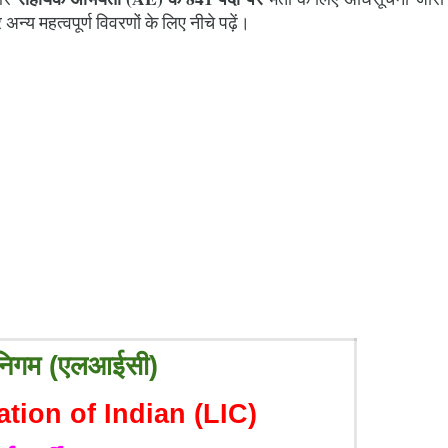
न्य महत्वपूर्ण विवरणों के लिए नीचे पढ़ें।
 निगम (एलआईसी)
tion of Indian (LIC)