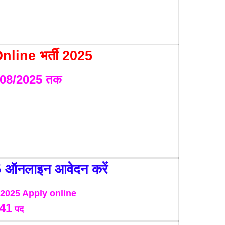
line भर्ती 2025
1/08/2025 तक
5
ऑनलाइन आवेदन करें
2025 Apply online
841
पद