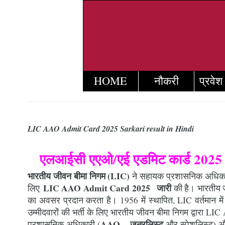
HOME
नौकरी
प्रवेश
LIC AAO Admit Card 2025 Sarkari result in Hindi
एलआईसी एएओ/एई एडमिट कार्ड 2025
भारतीय जीवन बीमा निगम (LIC)
ने सहायक प्रशासनिक अधिका
LIC AAO Admit Card 2025 जारी
लिए
की है। भारतीय जी
का अवसर प्रदान करता है। 1956 में स्थापित, LIC वर्तमान में 
उम्मीदवारों की भर्ती के लिए भारतीय जीवन बीमा निगम द्वारा L
AAO – जनरलिस्ट
प्रशासनिक अधिकारी (
और स्पेशलिस्ट)