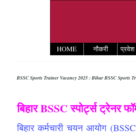
HOME
नौकरी
प्रवेश
BSSC Sports Trainer Vacancy 2025 : Bihar BSSC Sports Tr
बिहार BSSC स्पोर्ट्स ट्रेनर फ
बिहार कर्मचारी चयन आयोग (BSSC