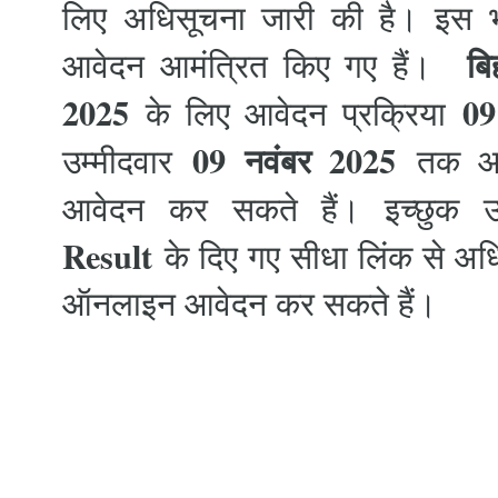
लिए अधिसूचना जारी की है। इस भर्
बि
आवेदन आमंत्रित किए गए हैं।
2025
09 
के लिए आवेदन प्रक्रिया
09 नवंबर 2025
उम्मीदवार
तक आधि
आवेदन कर सकते हैं। इच्छुक उ
Result
के दिए गए सीधा लिंक से अ
ऑनलाइन आवेदन कर सकते हैं।