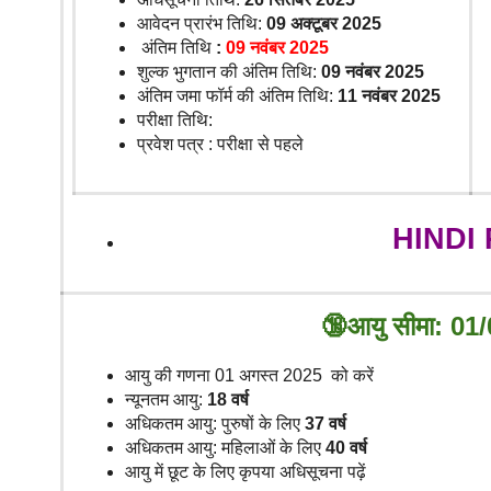
आवेदन प्रारंभ तिथि:
09 अक्टूबर 2025
अंतिम तिथि
:
09 नवंबर 2025
शुल्क भुगतान की अंतिम तिथि:
09 नवंबर 2025
अंतिम जमा फॉर्म की अंतिम तिथि:
11 नवंबर 2025
परीक्षा तिथि:
प्रवेश पत्र : परीक्षा से पहले
HINDI
🔞आयु सीमा: 01
आयु की गणना 01 अगस्त 2025 को करें
न्यूनतम आयु:
18 वर्ष
अधिकतम आयु: पुरुषों के लिए
37 वर्ष
अधिकतम आयु: महिलाओं के लिए
40 वर्ष
आयु में छूट के लिए कृपया अधिसूचना पढ़ें