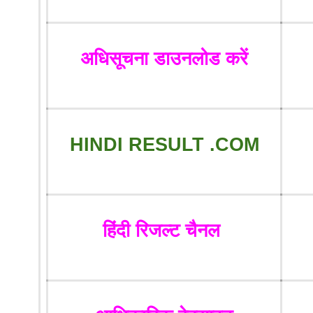
अधिसूचना डाउनलोड करें
HINDI RESULT .COM
हिंदी रिजल्ट चैनल