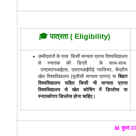
🎓 पात्रता ( Eligibility)
उम्मीदवारों के पास किसी मान्यता प्राप्त विश्वविद्यालय
से स्नातक की डिग्री के साथ-साथ
एनएसएनआईएस, एलएनआईपीई ग्वालियर, केंद्रीय
खेल विश्वविद्यालय (यूजीसी मान्यता प्राप्त) या
बिहार
विश्वविद्यालय सहित किसी भी मान्यता प्राप्त
विश्वविद्यालय से खेल कोचिंग में डिप्लोमा या
स्नातकोत्तर डिप्लोमा होना चाहिए।
📊
कुल:3